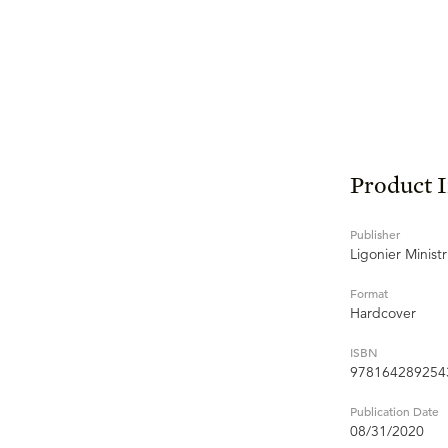
Product 
Publisher
Ligonier Ministr
Format
Hardcover
ISBN
978164289254
Publication Date
08/31/2020