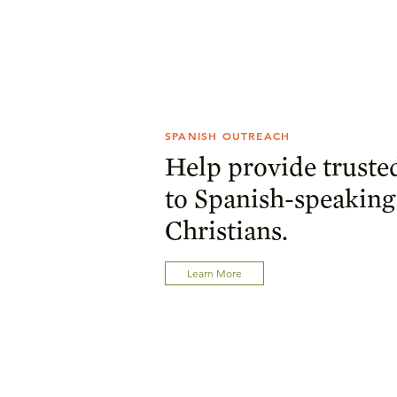
SPANISH OUTREACH
Help provide truste
to Spanish-speaking
Christians.
Learn More