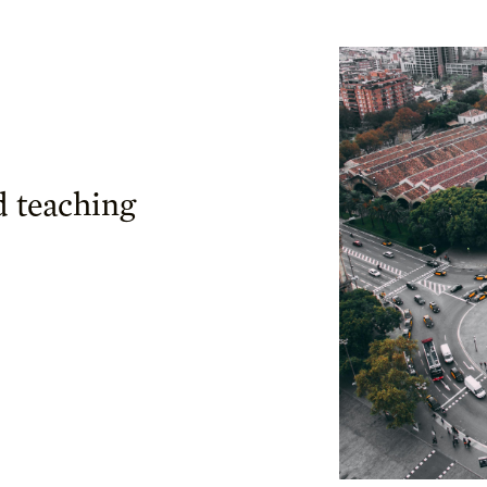
d teaching